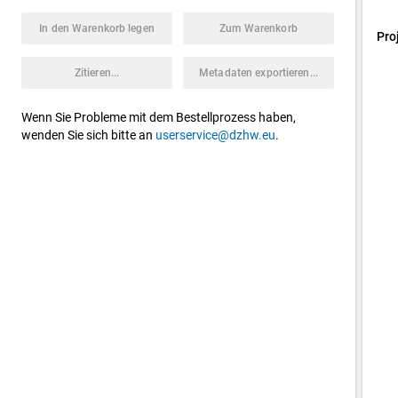
In den Warenkorb legen
Zum Warenkorb
Pro
Zitieren...
Metadaten exportieren...
Wenn Sie Probleme mit dem Bestellprozess haben,
wenden Sie sich bitte an
userservice@dzhw.eu
.