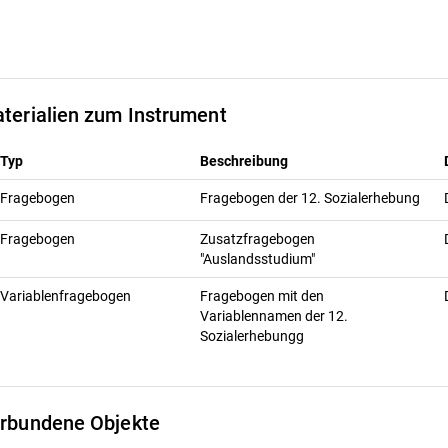
terialien zum Instrument
Typ
Beschreibung
Fragebogen
Fragebogen der 12. Sozialerhebung
Fragebogen
Zusatzfragebogen
"Auslandsstudium"
Variablenfragebogen
Fragebogen mit den
Variablennamen der 12.
Sozialerhebungg
rbundene Objekte