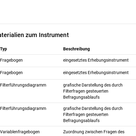
terialien zum Instrument
Typ
Beschreibung
Fragebogen
eingesetztes Erhebungsinstrument
Fragebogen
eingesetztes Erhebungsinstrument
Filterführungsdiagramm
grafische Darstellung des durch
Filterfragen gesteuerten
Befragungsablaufs
Filterführungsdiagramm
grafische Darstellung des durch
Filterfragen gesteuerten
Befragungsablaufs
Variablenfragebogen
Zuordnung zwischen Fragen des