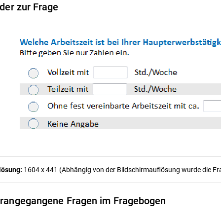
lder zur Frage
lösung:
1604 x 441 (Abhängig von der Bildschirmauflösung wurde die Frag
rangegangene Fragen im Fragebogen