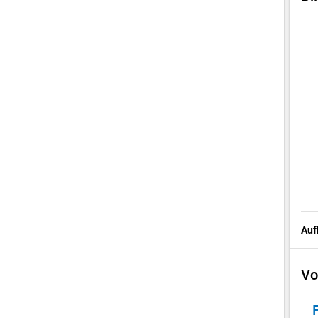
Auf
Vo