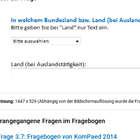
lösung:
1447 x 529 (Abhängig von der Bildschirmauflösung wurde die Frag
rangegangene Fragen im Fragebogen
Frage 3.7:
Fragebogen von KomPaed 2014