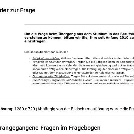
lder zur Frage
lösung:
1280 x 720 (Abhängig von der Bildschirmauflösung wurde die Frag
rangegangene Fragen im Fragebogen