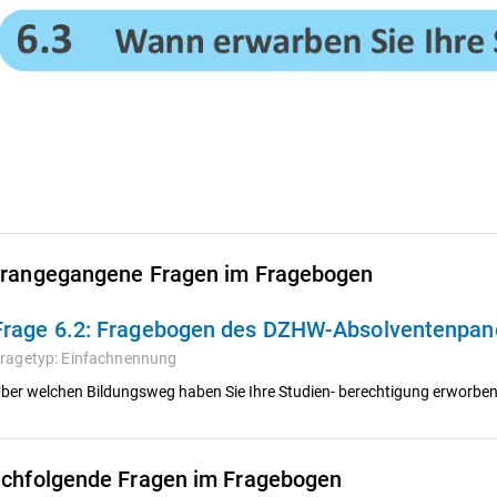
rangegangene Fragen im Fragebogen
Frage 6.2:
Fragebogen des DZHW-Absolventenpanel
ragetyp:
Einfachnennung
ber welchen Bildungsweg haben Sie Ihre Studien- berechtigung erworbe
chfolgende Fragen im Fragebogen