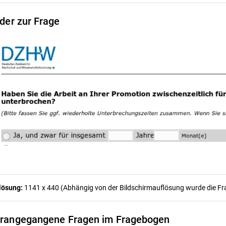
lder zur Frage
lösung:
1141 x 440 (Abhängig von der Bildschirmauflösung wurde die Frag
rangegangene Fragen im Fragebogen