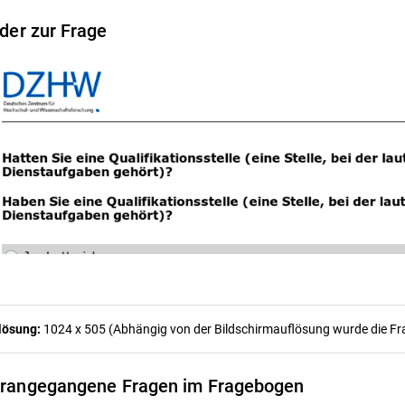
lder zur Frage
lösung:
1024 x 505 (Abhängig von der Bildschirmauflösung wurde die Frag
rangegangene Fragen im Fragebogen