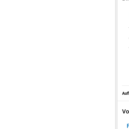
Auf
Vo