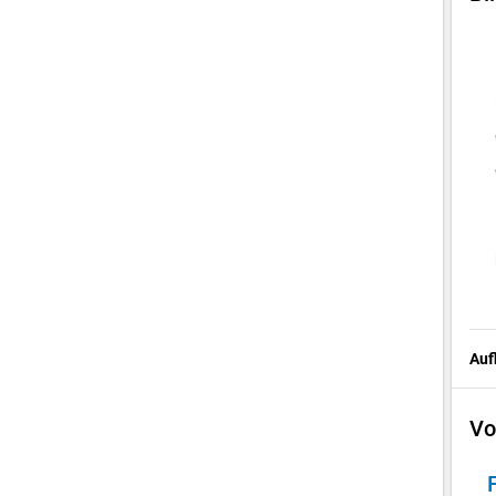
Auf
Vo