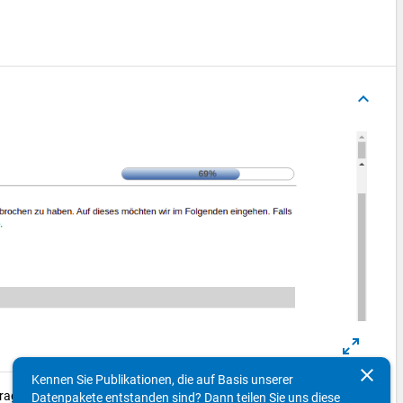
keyboard_arrow_up
clear
Kennen Sie Publikationen, die auf Basis unserer
ge unterschiedlich dargestellt.)
Datenpakete entstanden sind? Dann teilen Sie uns diese