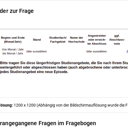
lder zur Frage
lösung:
1200 x 1200 (Abhängig von der Bildschirmauflösung wurde die Fra
rangegangene Fragen im Fragebogen