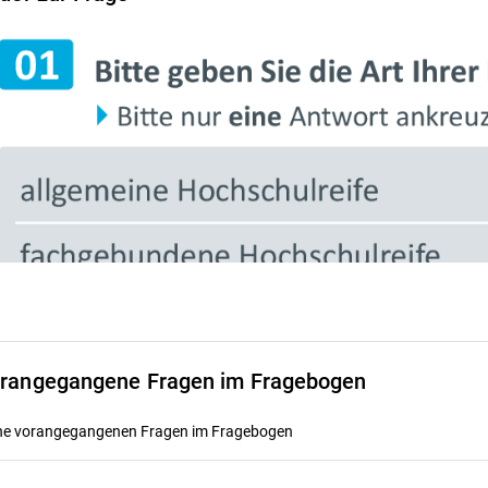
rangegangene Fragen im Fragebogen
ne vorangegangenen Fragen im Fragebogen