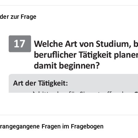
lder zur Frage
rangegangene Fragen im Fragebogen