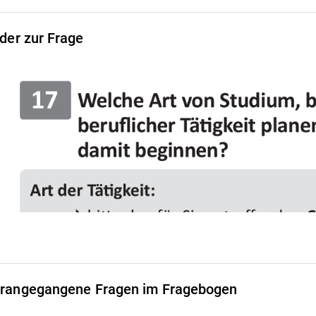
lder zur Frage
rangegangene Fragen im Fragebogen