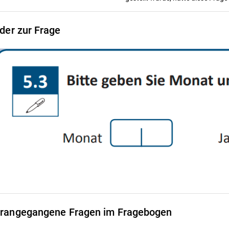
lder zur Frage
rangegangene Fragen im Fragebogen