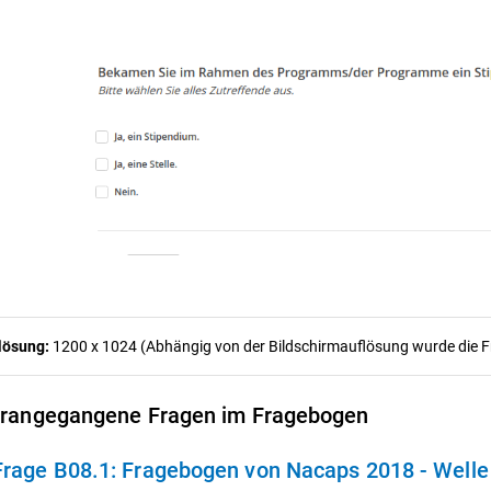
lösung:
1200 x 1024 (Abhängig von der Bildschirmauflösung wurde die Fra
rangegangene Fragen im Fragebogen
Frage B08.1:
Fragebogen von Nacaps 2018 - Welle