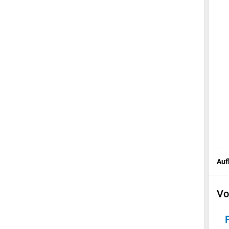
Auf
Vo