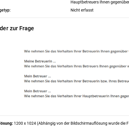
Hauptbetreuers Ihnen gegenüber 
getyp:
Nicht erfasst
lder zur Frage
lösung:
1200 x 1024 (Abhängig von der Bildschirmauflösung wurde die Fra