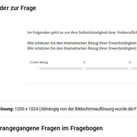
lder zur Frage
lösung:
1200 x 1024 (Abhängig von der Bildschirmauflösung wurde die Fra
rangegangene Fragen im Fragebogen