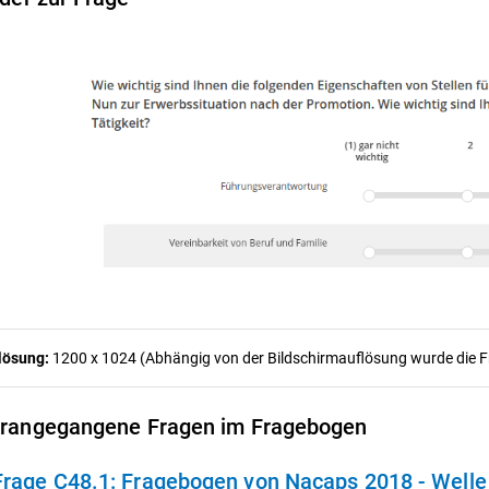
lösung:
1200 x 1024 (Abhängig von der Bildschirmauflösung wurde die Fra
rangegangene Fragen im Fragebogen
Frage C48.1:
Fragebogen von Nacaps 2018 - Welle