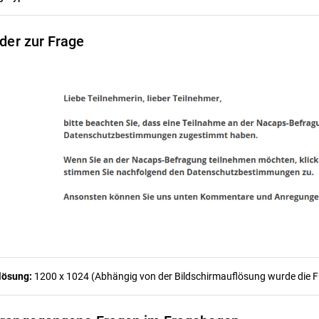
lder zur Frage
lösung:
1200 x 1024 (Abhängig von der Bildschirmauflösung wurde die Fra