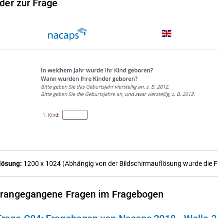
lder zur Frage
lösung:
1200 x 1024 (Abhängig von der Bildschirmauflösung wurde die Fra
rangegangene Fragen im Fragebogen