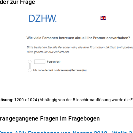
lder zur Frage
lösung:
1200 x 1024 (Abhängig von der Bildschirmauflösung wurde die Fra
rangegangene Fragen im Fragebogen