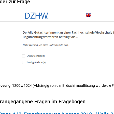
lder zur Frage
lösung:
1200 x 1024 (Abhängig von der Bildschirmauflösung wurde die Fra
rangegangene Fragen im Fragebogen