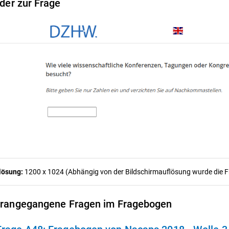
lder zur Frage
lösung:
1200 x 1024 (Abhängig von der Bildschirmauflösung wurde die Fra
rangegangene Fragen im Fragebogen