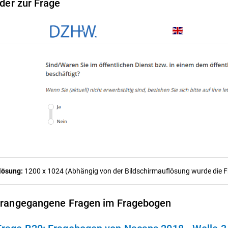
lder zur Frage
lösung:
1200 x 1024 (Abhängig von der Bildschirmauflösung wurde die Fra
rangegangene Fragen im Fragebogen