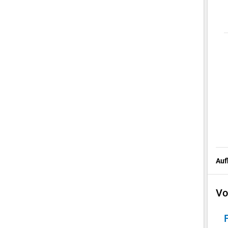
Auf
Vo