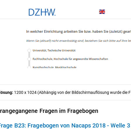
lösung:
1200 x 1024 (Abhängig von der Bildschirmauflösung wurde die Fra
rangegangene Fragen im Fragebogen
Frage B23:
Fragebogen von Nacaps 2018 - Welle 