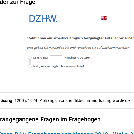
lder zur Frage
lösung:
1200 x 1024 (Abhängig von der Bildschirmauflösung wurde die Fra
rangegangene Fragen im Fragebogen