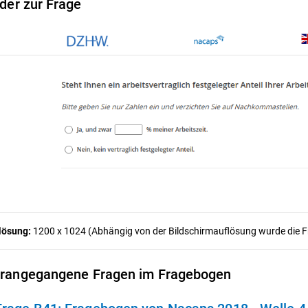
lder zur Frage
lösung:
1200 x 1024 (Abhängig von der Bildschirmauflösung wurde die Fra
rangegangene Fragen im Fragebogen