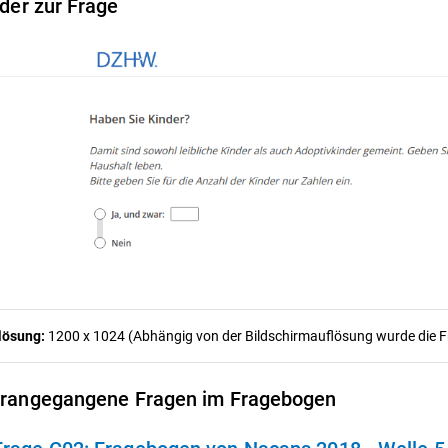
lder zur Frage
lösung:
1200 x 1024 (Abhängig von der Bildschirmauflösung wurde die Fra
rangegangene Fragen im Fragebogen