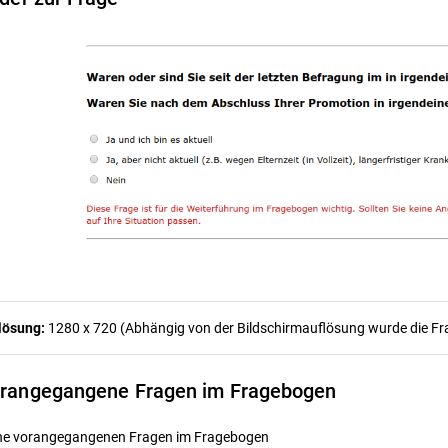
lösung:
1280 x 720 (Abhängig von der Bildschirmauflösung wurde die Frag
rangegangene Fragen im Fragebogen
ne vorangegangenen Fragen im Fragebogen