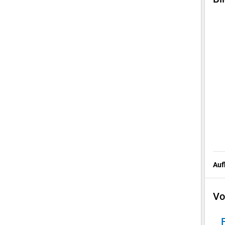
Auf
Vo