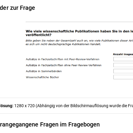
lder zur Frage
lösung:
1280 x 720 (Abhängig von der Bildschirmauflösung wurde die Frag
rangegangene Fragen im Fragebogen