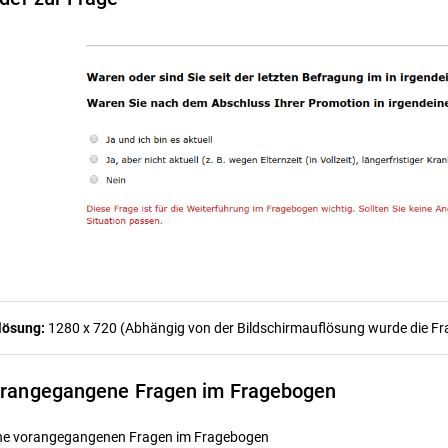
lösung:
1280 x 720 (Abhängig von der Bildschirmauflösung wurde die Frag
rangegangene Fragen im Fragebogen
ne vorangegangenen Fragen im Fragebogen