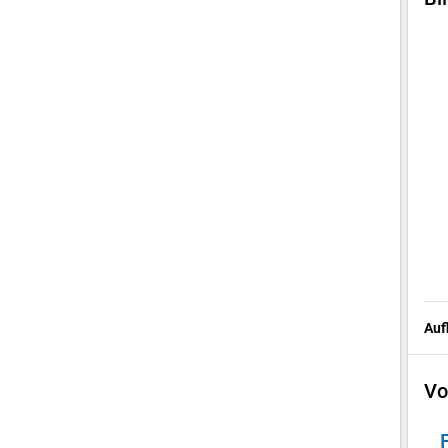
Auf
Vo