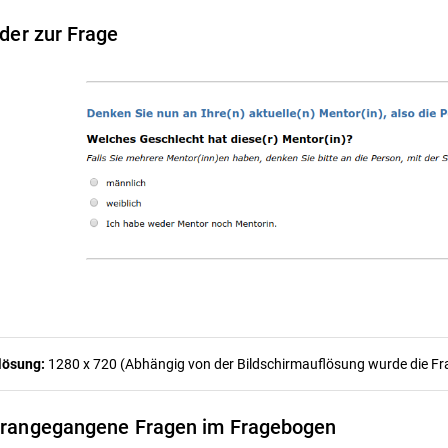
lder zur Frage
lösung:
1280 x 720 (Abhängig von der Bildschirmauflösung wurde die Frag
rangegangene Fragen im Fragebogen