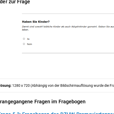
lder zur Frage
lösung:
1280 x 720 (Abhängig von der Bildschirmauflösung wurde die Frag
rangegangene Fragen im Fragebogen