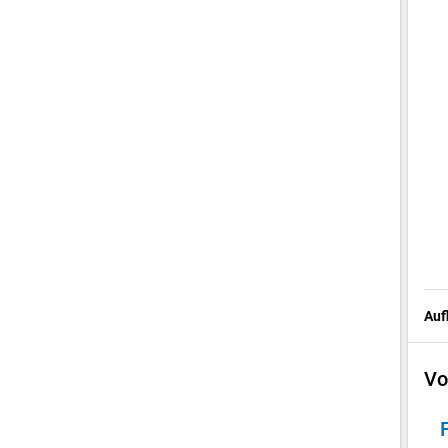
Auf
Vo