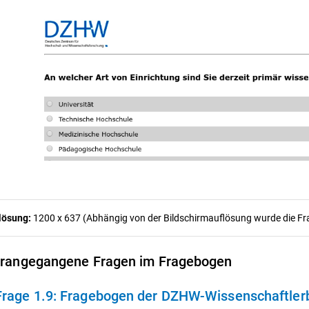
lösung:
1200 x 637 (Abhängig von der Bildschirmauflösung wurde die Frag
rangegangene Fragen im Fragebogen
Frage 1.9:
Fragebogen der DZHW-Wissenschaftler