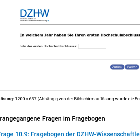
lösung:
1200 x 637 (Abhängig von der Bildschirmauflösung wurde die Frag
rangegangene Fragen im Fragebogen
Frage 10.9:
Fragebogen der DZHW-Wissenschaftle