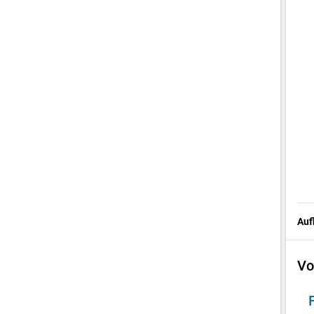
Auf
Vo