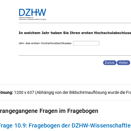
lösung:
1200 x 637 (Abhängig von der Bildschirmauflösung wurde die Frag
rangegangene Fragen im Fragebogen
Frage 10.9:
Fragebogen der DZHW-Wissenschaftle