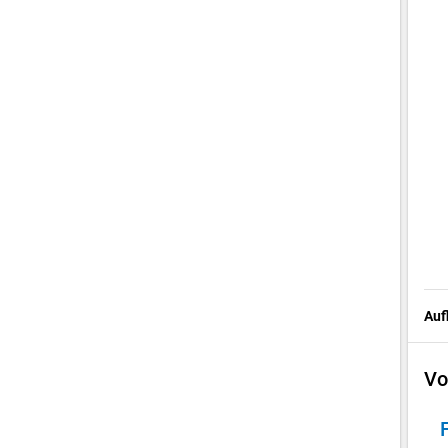
Auf
Vo