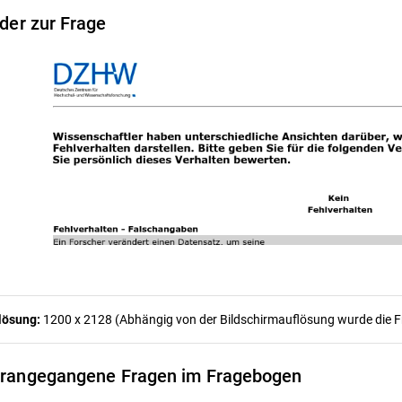
lder zur Frage
lösung:
1200 x 2128 (Abhängig von der Bildschirmauflösung wurde die Fra
rangegangene Fragen im Fragebogen