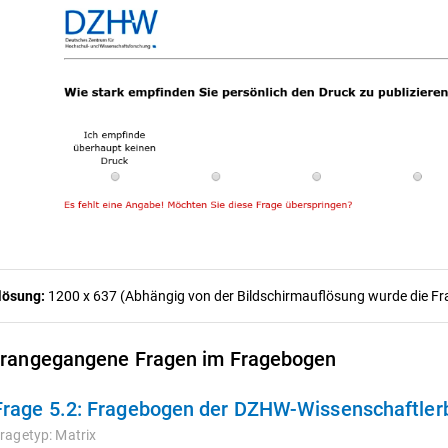
lösung:
1200 x 637 (Abhängig von der Bildschirmauflösung wurde die Frag
rangegangene Fragen im Fragebogen
Frage 5.2:
Fragebogen der DZHW-Wissenschaftler
ragetyp:
Matrix