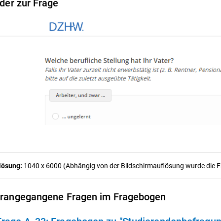
lder zur Frage
lösung:
1040 x 6000 (Abhängig von der Bildschirmauflösung wurde die Fra
rangegangene Fragen im Fragebogen