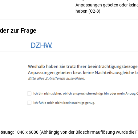
Anpassungen gebeten oder keine
haben (C2-8).
lder zur Frage
lösung:
1040 x 6000 (Abhängig von der Bildschirmauflösung wurde die Fra