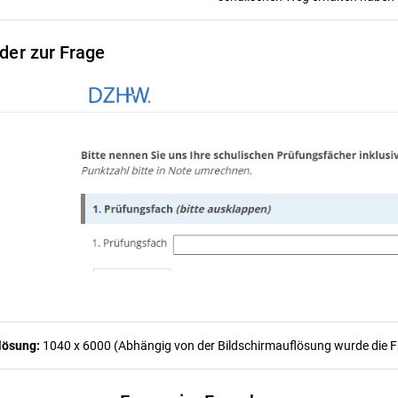
lder zur Frage
lösung:
1040 x 6000 (Abhängig von der Bildschirmauflösung wurde die Fra