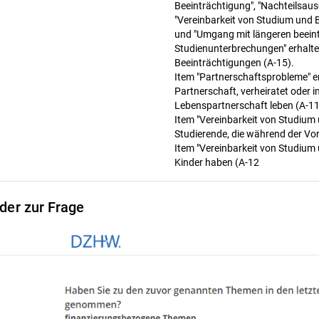
Beeinträchtigung", "Nachteilsaus
"Vereinbarkeit von Studium und 
und "Umgang mit längeren beein
Studienunterbrechungen" erhalte
Beeinträchtigungen (A-15).
Item "Partnerschaftsprobleme" erh
Partnerschaft, verheiratet oder i
Lebenspartnerschaft leben (A-11
Item "Vereinbarkeit von Studium 
Studierende, die während der Vor
Item "Vereinbarkeit von Studium 
Kinder haben (A-12
lder zur Frage