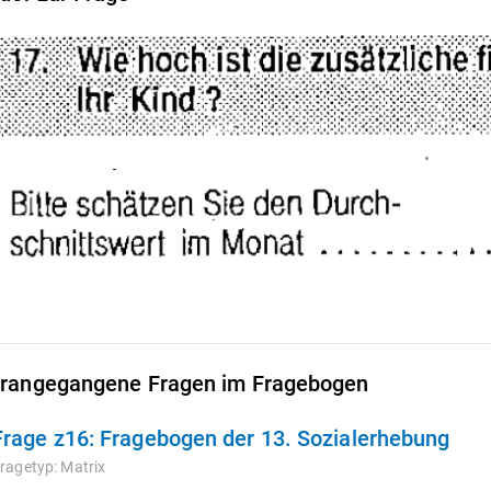
rangegangene Fragen im Fragebogen
Frage z16:
Fragebogen der 13. Sozialerhebung
ragetyp:
Matrix