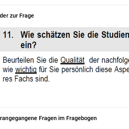
lder zur Frage
rangegangene Fragen im Fragebogen