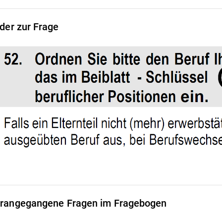
lder zur Frage
rangegangene Fragen im Fragebogen